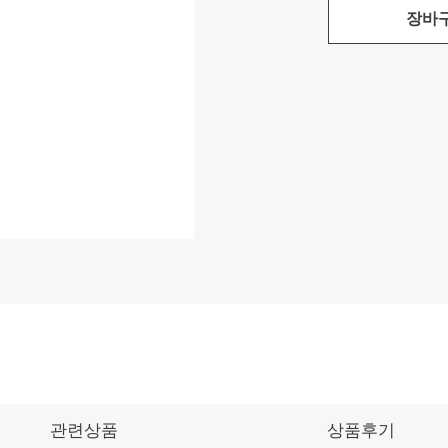
장바
관련상품
상품후기