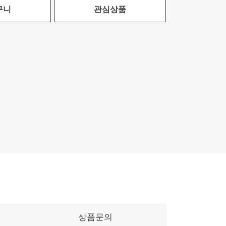
구니
관심상품
상품문의