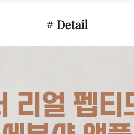
# Detail