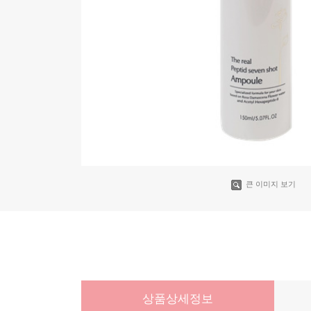
큰 이미지 보기
상품상세정보