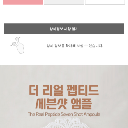
상세정보 새창 열기
상세 정보를 확대해 보실 수 있습니다.