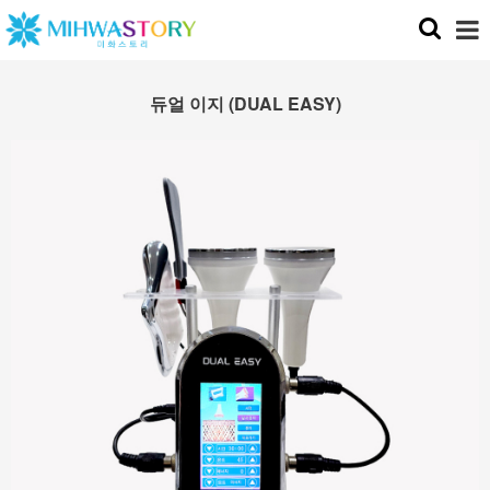
듀얼 이지 (DUAL EASY)