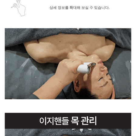
상세 정보를 확대해 보실 수 있습니다.