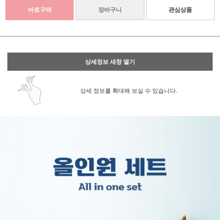
바로구매
장바구니
관심상품
상세정보 새창 열기
상세 정보를 확대해 보실 수 있습니다.