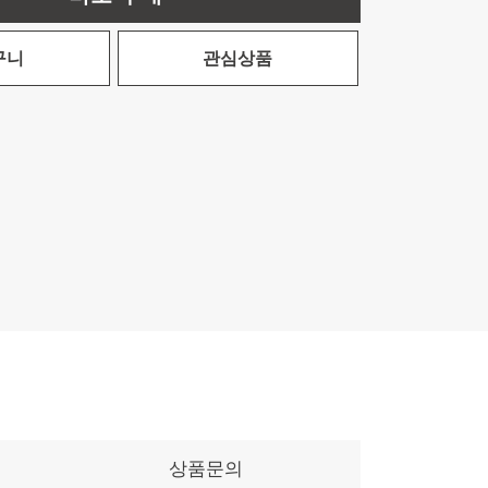
구니
관심상품
상품문의