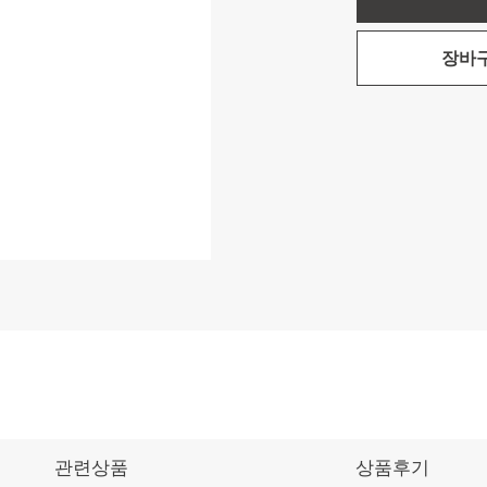
장바
관련상품
상품후기