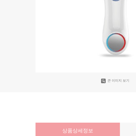
큰 이미지 보기
상품상세정보