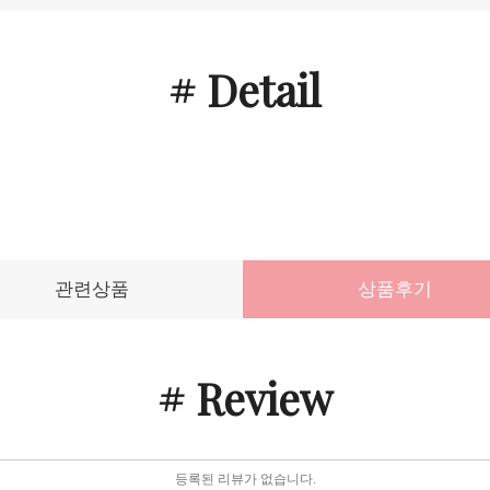
# Detail
관련상품
상품후기
# Review
등록된 리뷰가 없습니다.