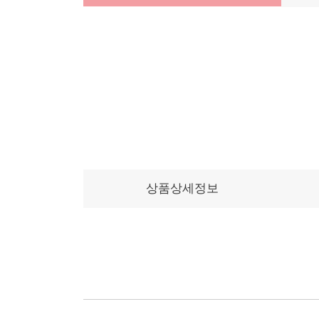
상품상세정보