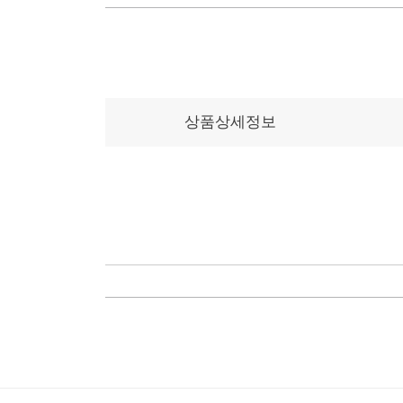
상품상세정보